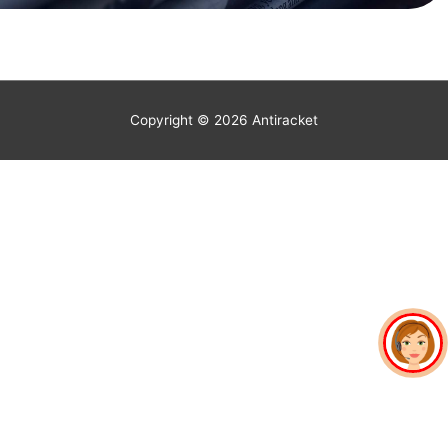
Copyright © 2026
Antiracket