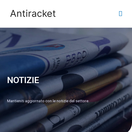
Antiracket
NOTIZIE
Mantieniti aggiornato con le notizie del settore.